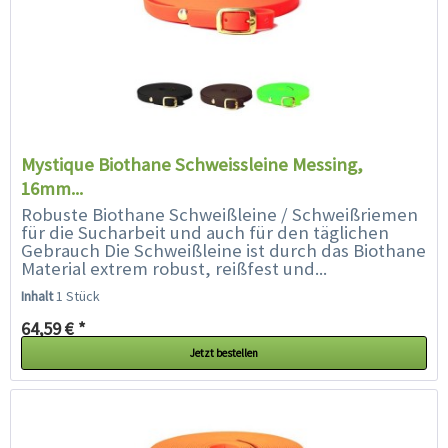
Mystique Biothane Schweissleine Messing,
16mm...
Robuste Biothane Schweißleine / Schweißriemen
für die Sucharbeit und auch für den täglichen
Gebrauch Die Schweißleine ist durch das Biothane
Material extrem robust, reißfest und...
Inhalt
1 Stück
64,59 € *
Jetzt bestellen