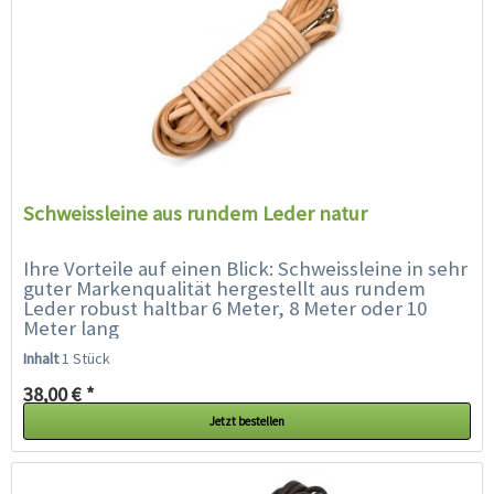
Schweissleine aus rundem Leder natur
Ihre Vorteile auf einen Blick: Schweissleine in sehr
guter Markenqualität hergestellt aus rundem
Leder robust haltbar 6 Meter, 8 Meter oder 10
Meter lang
Inhalt
1 Stück
38,00 € *
Jetzt bestellen