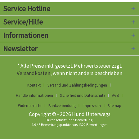
Service Hotline
Service/Hilfe
Informationen
Newsletter
* Alle Preise inkl. gesetzl. Mehrwertsteuer zzgl.
Versandkosten
, wenn nicht anders beschrieben
Kontakt
Versand und Zahlungsbedingungen
Händlerinformationen
Sicherheit und Datenschutz
AGB
Widerrufsrecht
Bankverbindung
Impressum
Sitemap
Copyright © - 2026 Hund Unterwegs
Durchschnittliche Bewertung:
4.9
/
5
Bewertungspunkte aus
1322
Bewertungen