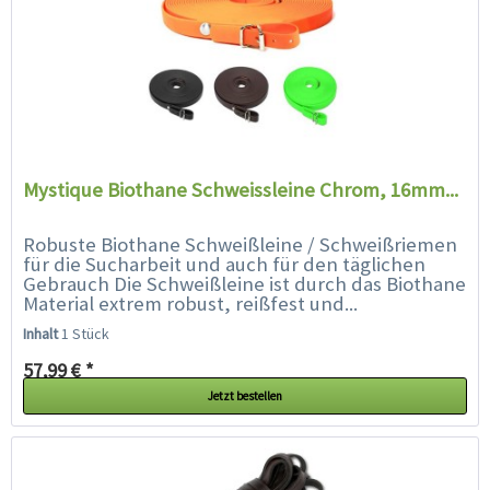
Mystique Biothane Schweissleine Chrom, 16mm...
Robuste Biothane Schweißleine / Schweißriemen
für die Sucharbeit und auch für den täglichen
Gebrauch Die Schweißleine ist durch das Biothane
Material extrem robust, reißfest und...
Inhalt
1 Stück
57,99 € *
Jetzt bestellen