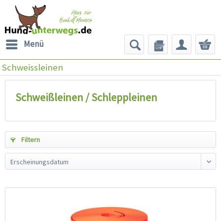
Menü
Schweissleinen
Schweißleinen / Schleppleinen
Filtern