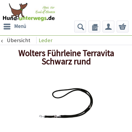
Menü
Übersicht
Leder
Wolters Führleine Terravita
Schwarz rund