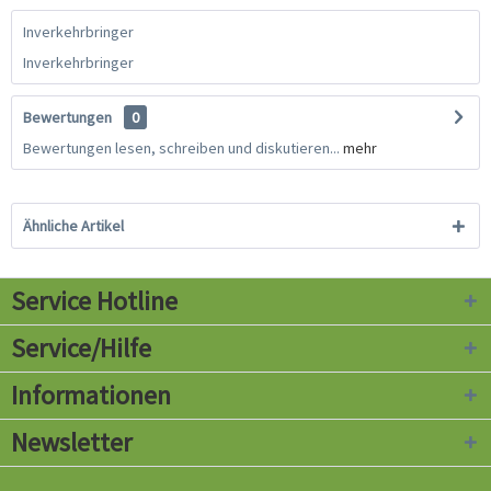
Inverkehrbringer
Inverkehrbringer
Bewertungen
0
Bewertungen lesen, schreiben und diskutieren...
mehr
Ähnliche Artikel
Service Hotline
Service/Hilfe
Informationen
Newsletter