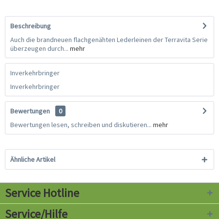
Beschreibung
Auch die brandneuen flachgenähten Lederleinen der Terravita Serie
überzeugen durch...
mehr
Inverkehrbringer
Inverkehrbringer
Bewertungen
0
Bewertungen lesen, schreiben und diskutieren...
mehr
Ähnliche Artikel
Service Hotline
Service/Hilfe