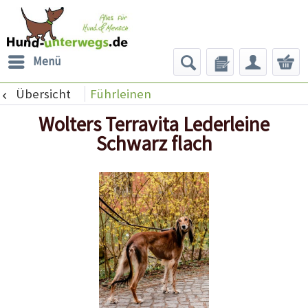
Menü
Übersicht
Führleinen
Wolters Terravita Lederleine
Schwarz flach