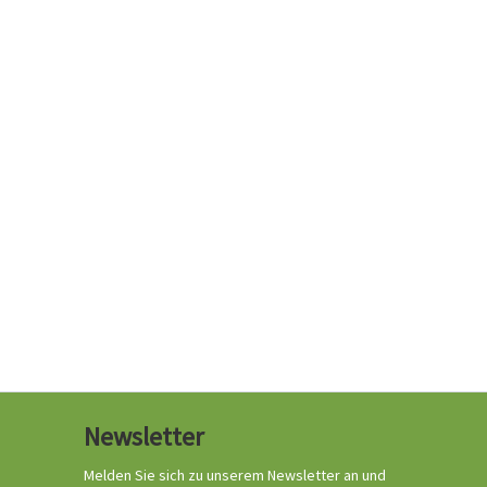
Newsletter
Melden Sie sich zu unserem Newsletter an und