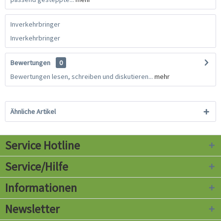
Inverkehrbringer
Inverkehrbringer
Bewertungen
0
Bewertungen lesen, schreiben und diskutieren...
mehr
Ähnliche Artikel
Service Hotline
Service/Hilfe
Informationen
Newsletter