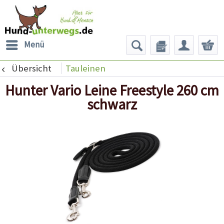
Menü
Übersicht
Tauleinen
Hunter Vario Leine Freestyle 260 cm
schwarz