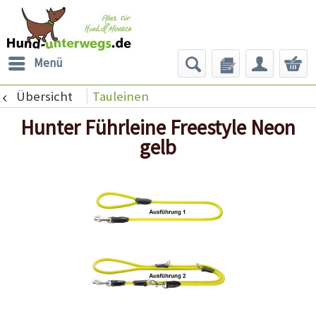
Menü
Übersicht
Tauleinen
Hunter Führleine Freestyle Neon
gelb