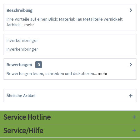
Beschreibung
Ihre Vorteile auf einen Blick: Material: Tau Metallteile vernickelt
farblich...
mehr
Inverkehrbringer
Inverkehrbringer
Bewertungen
0
Bewertungen lesen, schreiben und diskutieren...
mehr
Ähnliche Artikel
Service Hotline
Service/Hilfe