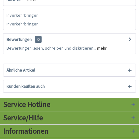
Inverkehrbringer
Inverkehrbringer
Bewertungen
0
Bewertungen lesen, schreiben und diskutieren...
mehr
Ähnliche Artikel
Kunden kauften auch
Service Hotline
Service/Hilfe
Informationen