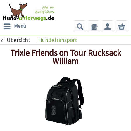
Menü
Übersicht
Hundetransport
Trixie Friends on Tour Rucksack
William