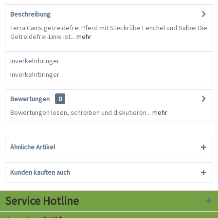
Beschreibung
Terra Canis getreidefrei Pferd mit Steckrübe Fenchel und Salbei Die
Getreidefrei-Linie ist...
mehr
Inverkehrbringer
Inverkehrbringer
Bewertungen
0
Bewertungen lesen, schreiben und diskutieren...
mehr
Ähnliche Artikel
Kunden kauften auch
Service Hotline