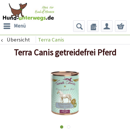
Menü
Übersicht
Terra Canis
Terra Canis getreidefrei Pferd