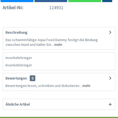
Artikel-Nr.:
124931
Beschreibung
Das schwimmfähige Aqua Food Dummy festigt die Bindung
zwischen Hund und Halter Ein...
mehr
Inverkehrbringer
Inverkehrbringer
Bewertungen
0
Bewertungen lesen, schreiben und diskutieren...
mehr
Ähnliche Artikel