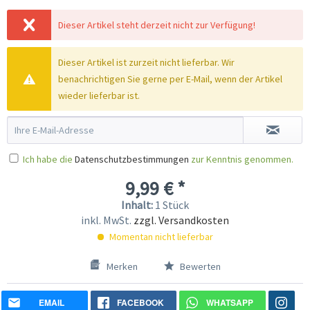
Dieser Artikel steht derzeit nicht zur Verfügung!
Dieser Artikel ist zurzeit nicht lieferbar. Wir
benachrichtigen Sie gerne per E-Mail, wenn der Artikel
wieder lieferbar ist.
Ich habe die
Datenschutzbestimmungen
zur Kenntnis genommen.
9,99 € *
Inhalt:
1 Stück
inkl. MwSt.
zzgl. Versandkosten
Momentan nicht lieferbar
Merken
Bewerten
EMAIL
FACEBOOK
WHATSAPP