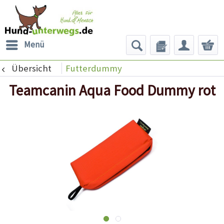
Menü
Übersicht
Futterdummy
Teamcanin Aqua Food Dummy rot