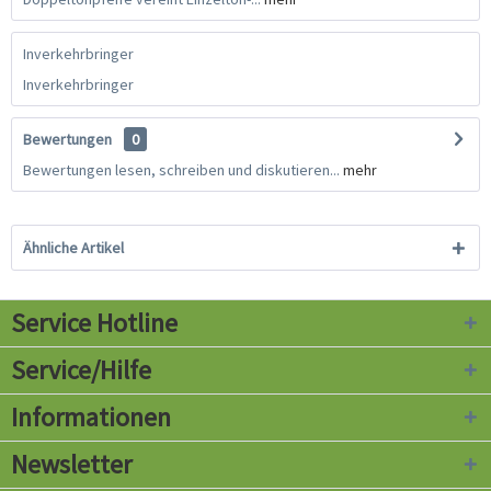
Inverkehrbringer
Inverkehrbringer
Bewertungen
0
Bewertungen lesen, schreiben und diskutieren...
mehr
Ähnliche Artikel
Service Hotline
Service/Hilfe
Informationen
Newsletter