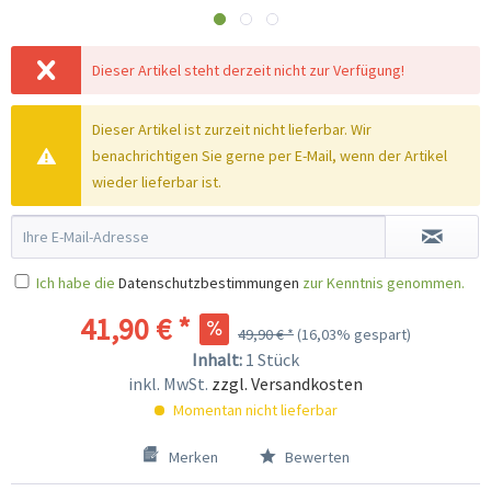
Dieser Artikel steht derzeit nicht zur Verfügung!
Dieser Artikel ist zurzeit nicht lieferbar. Wir
benachrichtigen Sie gerne per E-Mail, wenn der Artikel
wieder lieferbar ist.
Ich habe die
Datenschutzbestimmungen
zur Kenntnis genommen.
41,90 € *
49,90 € *
(16,03% gespart)
Inhalt:
1 Stück
inkl. MwSt.
zzgl. Versandkosten
Momentan nicht lieferbar
Merken
Bewerten