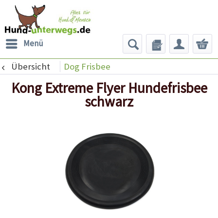
Menü
Übersicht
Dog Frisbee
Kong Extreme Flyer Hundefrisbee
schwarz