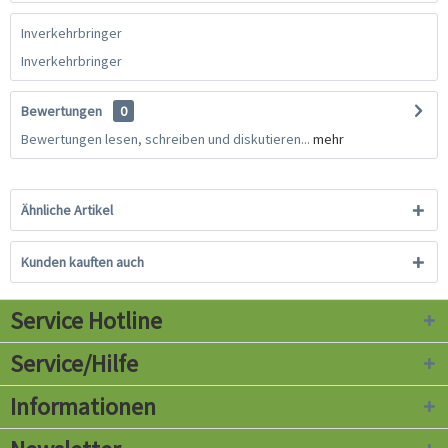
Inverkehrbringer
Inverkehrbringer
Bewertungen
0
Bewertungen lesen, schreiben und diskutieren...
mehr
Ähnliche Artikel
Kunden kauften auch
Service Hotline
Service/Hilfe
Informationen