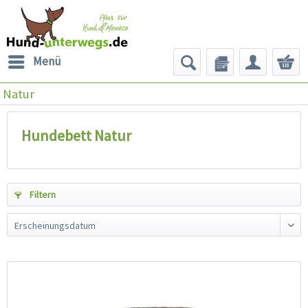
Menü
Natur
Hundebett Natur
Filtern