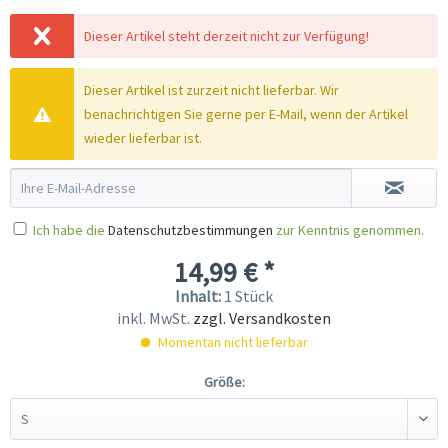
Dieser Artikel steht derzeit nicht zur Verfügung!
Dieser Artikel ist zurzeit nicht lieferbar. Wir
benachrichtigen Sie gerne per E-Mail, wenn der Artikel
wieder lieferbar ist.
Ich habe die
Datenschutzbestimmungen
zur Kenntnis genommen.
14,99 € *
Inhalt:
1 Stück
inkl. MwSt.
zzgl. Versandkosten
Momentan nicht lieferbar
Größe: