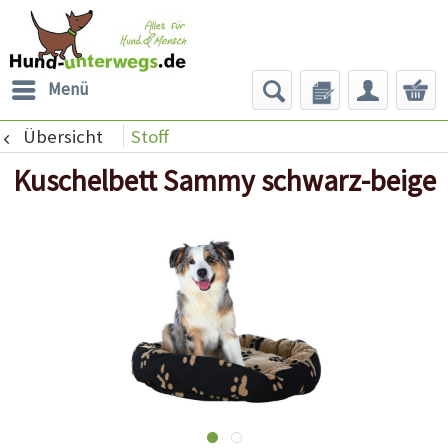
Menü
Übersicht
Stoff
Kuschelbett Sammy schwarz-beige