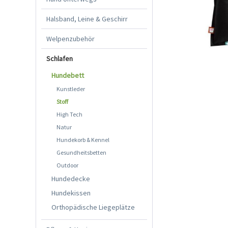
Halsband, Leine & Geschirr
Welpenzubehör
Schlafen
Hundebett
Kunstleder
Stoff
High Tech
Natur
Hundekorb & Kennel
Gesundheitsbetten
Outdoor
Hundedecke
Hundekissen
Orthopädische Liegeplätze