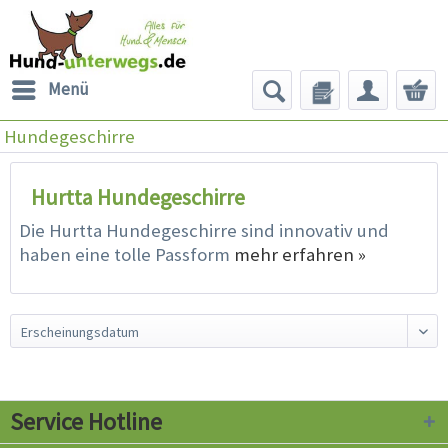
Menü
Hundegeschirre
Hurtta Hundegeschirre
Die Hurtta Hundegeschirre sind innovativ und
haben eine tolle Passform
mehr erfahren »
Service Hotline