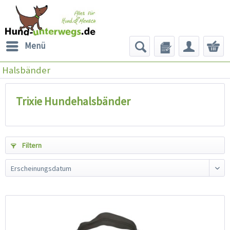
Menü
Halsbänder
Trixie Hundehalsbänder
Filtern