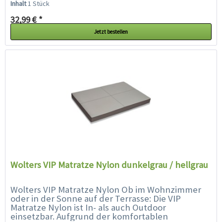
Inhalt
1 Stück
32,99 € *
Jetzt bestellen
Wolters VIP Matratze Nylon dunkelgrau / hellgrau
Wolters VIP Matratze Nylon Ob im Wohnzimmer
oder in der Sonne auf der Terrasse: Die VIP
Matratze Nylon ist In- als auch Outdoor
einsetzbar. Aufgrund der komfortablen