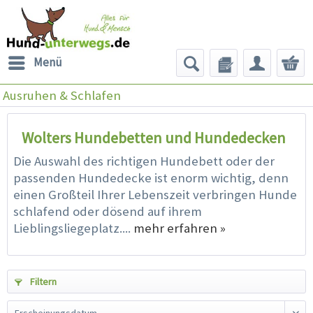
Menü
Ausruhen & Schlafen
Wolters Hundebetten und Hundedecken
Die Auswahl des richtigen Hundebett oder der
passenden Hundedecke ist enorm wichtig, denn
einen Großteil Ihrer Lebenszeit verbringen Hunde
schlafend oder dösend auf ihrem
Lieblingsliegeplatz....
mehr erfahren »
Filtern