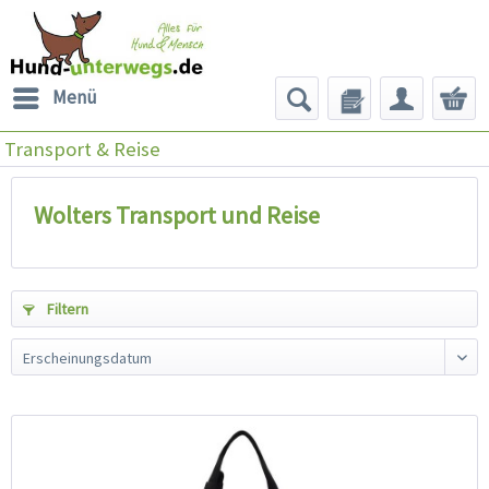
Menü
Transport & Reise
Wolters Transport und Reise
Filtern