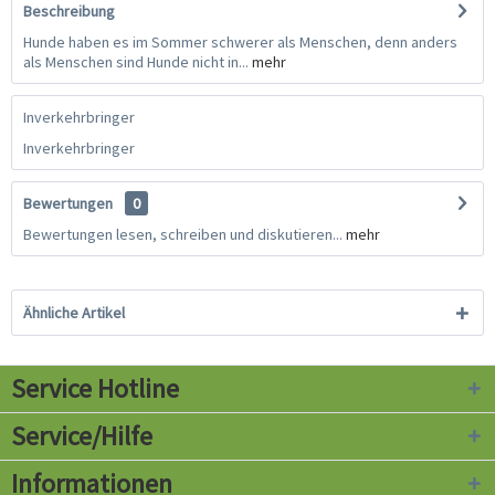
Beschreibung
Hunde haben es im Sommer schwerer als Menschen, denn anders
als Menschen sind Hunde nicht in...
mehr
Inverkehrbringer
Inverkehrbringer
Bewertungen
0
Bewertungen lesen, schreiben und diskutieren...
mehr
Ähnliche Artikel
Service Hotline
Service/Hilfe
Informationen