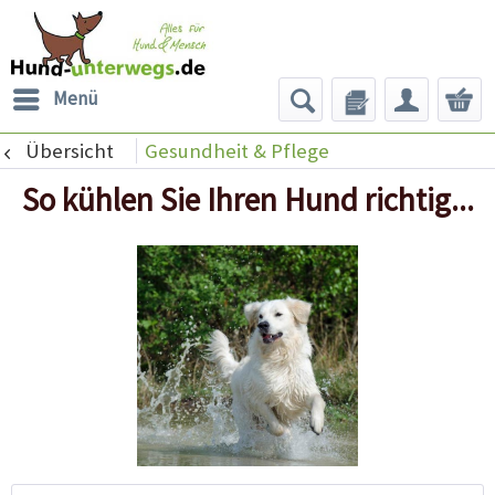
Menü
Übersicht
Gesundheit & Pflege
So kühlen Sie Ihren Hund richtig...