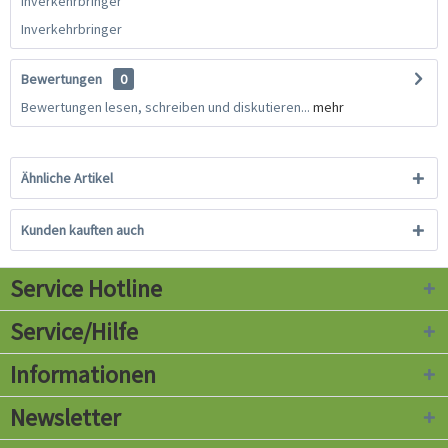
Inverkehrbringer
Inverkehrbringer
Bewertungen
0
Bewertungen lesen, schreiben und diskutieren...
mehr
Ähnliche Artikel
Kunden kauften auch
Service Hotline
Service/Hilfe
Informationen
Newsletter