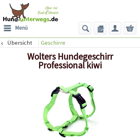
Menü
Übersicht
Geschirre
Wolters Hundegeschirr
Professional kiwi