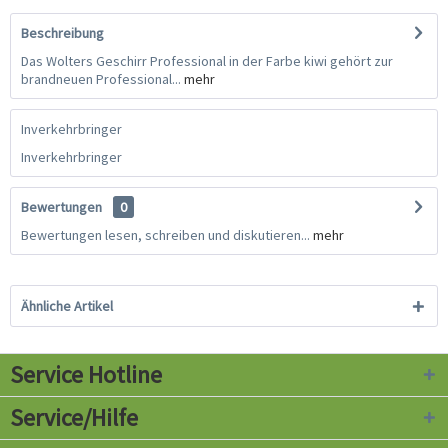
Beschreibung
Das Wolters Geschirr Professional in der Farbe kiwi gehört zur
brandneuen Professional...
mehr
Inverkehrbringer
Inverkehrbringer
Bewertungen
0
Bewertungen lesen, schreiben und diskutieren...
mehr
Ähnliche Artikel
Service Hotline
Service/Hilfe