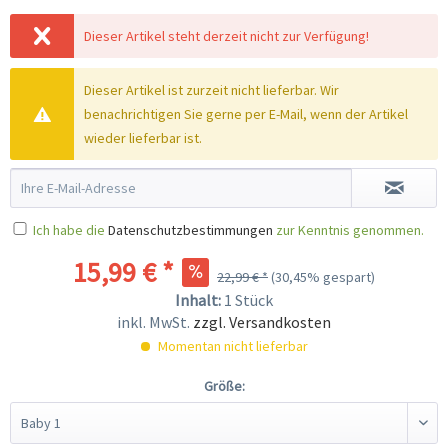
Dieser Artikel steht derzeit nicht zur Verfügung!
Dieser Artikel ist zurzeit nicht lieferbar. Wir
benachrichtigen Sie gerne per E-Mail, wenn der Artikel
wieder lieferbar ist.
Ich habe die
Datenschutzbestimmungen
zur Kenntnis genommen.
15,99 € *
22,99 € *
(30,45% gespart)
Inhalt:
1 Stück
inkl. MwSt.
zzgl. Versandkosten
Momentan nicht lieferbar
Größe: