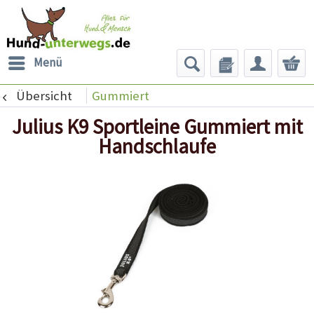
Menü
Übersicht
Gummiert
Julius K9 Sportleine Gummiert mit
Handschlaufe