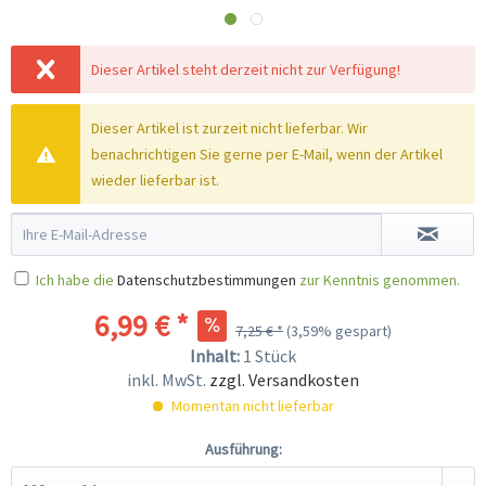
Dieser Artikel steht derzeit nicht zur Verfügung!
Dieser Artikel ist zurzeit nicht lieferbar. Wir
benachrichtigen Sie gerne per E-Mail, wenn der Artikel
wieder lieferbar ist.
Ich habe die
Datenschutzbestimmungen
zur Kenntnis genommen.
6,99 € *
7,25 € *
(3,59% gespart)
Inhalt:
1 Stück
inkl. MwSt.
zzgl. Versandkosten
Momentan nicht lieferbar
Ausführung: