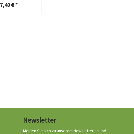
7,49 € *
Newsletter
Melden Sie sich zu unserem Newsletter an und