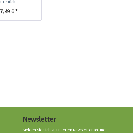
lt
1 Stück
7,49 € *
Newsletter
Melden Sie sich zu unserem Newsletter an und