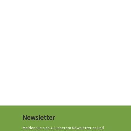
Newsletter
Melden Sie sich zu unserem Newsletter an und