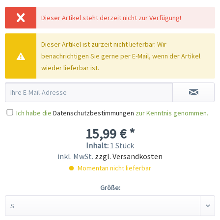
Dieser Artikel steht derzeit nicht zur Verfügung!
Dieser Artikel ist zurzeit nicht lieferbar. Wir
benachrichtigen Sie gerne per E-Mail, wenn der Artikel
wieder lieferbar ist.
Ich habe die
Datenschutzbestimmungen
zur Kenntnis genommen.
15,99 € *
Inhalt:
1 Stück
inkl. MwSt.
zzgl. Versandkosten
Momentan nicht lieferbar
Größe: