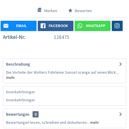
Merken
Bewerten
EMAIL
FACEBOOK
WHATSAPP
Artikel-Nr.:
128475
Beschreibung
Die Vorteile der Wolters Führleine Sunset orange auf einen Blick:...
mehr
Inverkehrbringer
Inverkehrbringer
Bewertungen
0
Bewertungen lesen, schreiben und diskutieren...
mehr