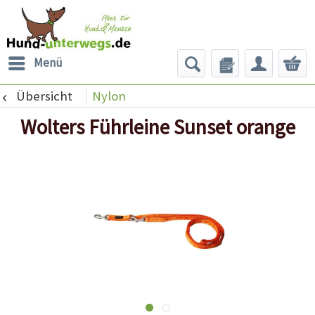
Menü
Übersicht
Nylon
Wolters Führleine Sunset orange