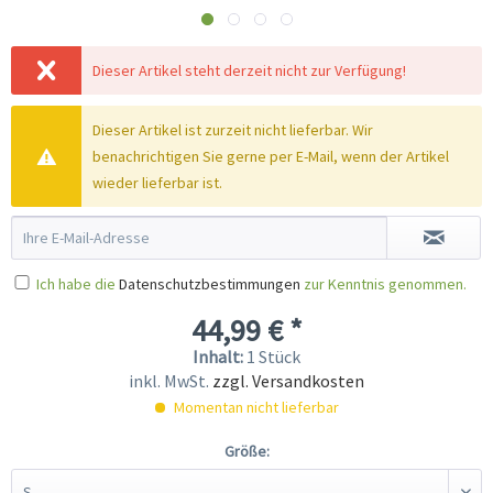
Dieser Artikel steht derzeit nicht zur Verfügung!
Dieser Artikel ist zurzeit nicht lieferbar. Wir
benachrichtigen Sie gerne per E-Mail, wenn der Artikel
wieder lieferbar ist.
Ich habe die
Datenschutzbestimmungen
zur Kenntnis genommen.
44,99 € *
Inhalt:
1 Stück
inkl. MwSt.
zzgl. Versandkosten
Momentan nicht lieferbar
Größe: