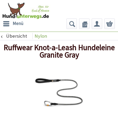
Menü
Übersicht
Nylon
Ruffwear Knot-a-Leash Hundeleine
Granite Gray