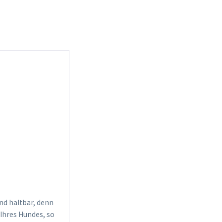
nd haltbar, denn
Ihres Hundes, so