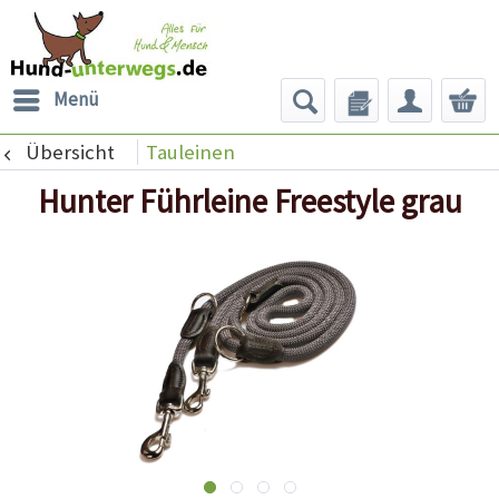
Menü
Übersicht
Tauleinen
Hunter Führleine Freestyle grau