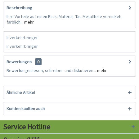
Beschreibung
Ihre Vorteile auf einen Blick: Material: Tau Metallteile vernickelt
farblich...
mehr
Inverkehrbringer
Inverkehrbringer
Bewertungen
0
Bewertungen lesen, schreiben und diskutieren...
mehr
Ähnliche Artikel
Kunden kauften auch
Service Hotline