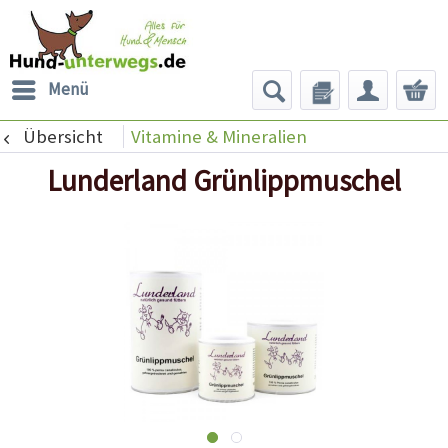
Menü
Übersicht
Vitamine & Mineralien
Lunderland Grünlippmuschel