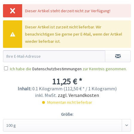
Dieser Artikel steht derzeit nicht zur Verfügung!
Dieser Artikel ist zurzeit nicht lieferbar. Wir
benachrichtigen Sie gerne per E-Mail, wenn der Artikel
wieder lieferbar ist.
Ich habe die
Datenschutzbestimmungen
zur Kenntnis genommen.
11,25 € *
Inhalt:
0.1 Kilogramm (112,50 € * / 1 Kilogramm)
inkl. MwSt.
zzgl. Versandkosten
Momentan nicht lieferbar
Größe: