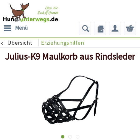
Menü
Übersicht
Erziehungshilfen
Julius-K9 Maulkorb aus Rindsleder