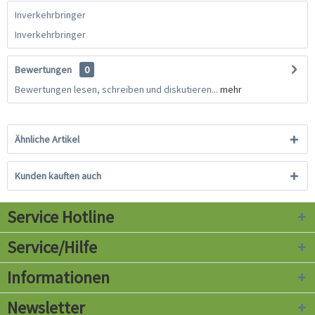
Inverkehrbringer
Inverkehrbringer
Bewertungen
0
Bewertungen lesen, schreiben und diskutieren...
mehr
Ähnliche Artikel
Kunden kauften auch
Service Hotline
Service/Hilfe
Informationen
Newsletter