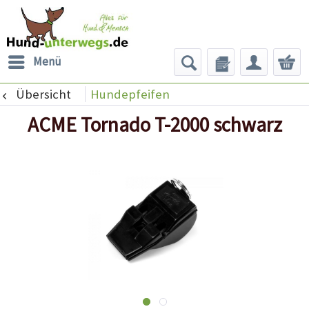
Menü
Übersicht
Hundepfeifen
ACME Tornado T-2000 schwarz