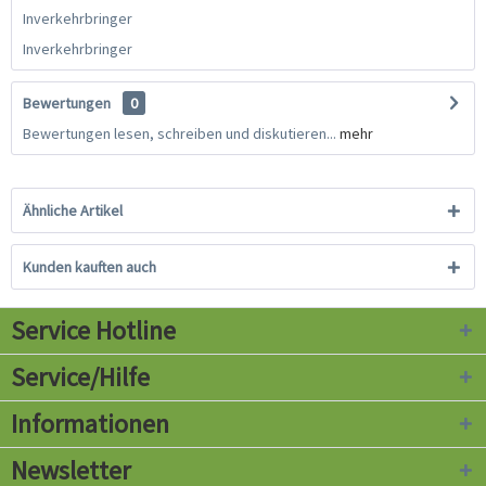
Inverkehrbringer
Inverkehrbringer
Bewertungen
0
Bewertungen lesen, schreiben und diskutieren...
mehr
Ähnliche Artikel
Kunden kauften auch
Service Hotline
Service/Hilfe
Informationen
Newsletter