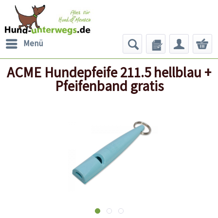
Menü
ACME Hundepfeife 211.5 hellblau +
Pfeifenband gratis