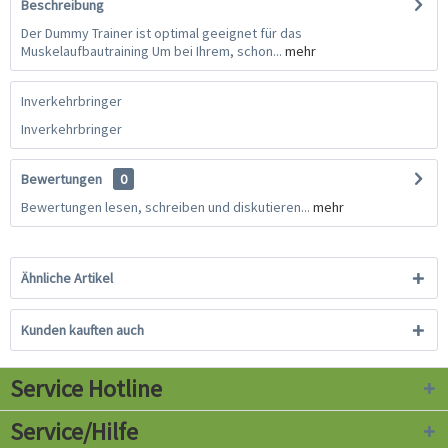
Beschreibung
Der Dummy Trainer ist optimal geeignet für das
Muskelaufbautraining Um bei Ihrem, schon...
mehr
Inverkehrbringer
Inverkehrbringer
Bewertungen
0
Bewertungen lesen, schreiben und diskutieren...
mehr
Ähnliche Artikel
Kunden kauften auch
Service Hotline
Service/Hilfe