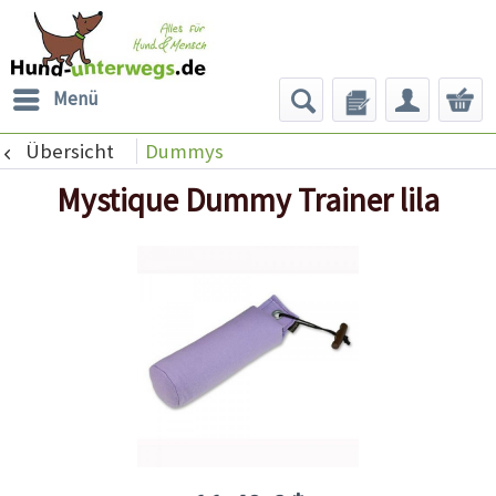
Menü
Übersicht
Dummys
Mystique Dummy Trainer lila