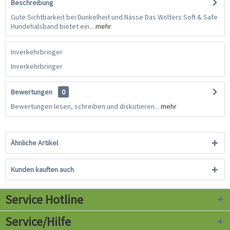
Beschreibung
Gute Sichtbarkeit bei Dunkelheit und Nässe Das Wolters Soft & Safe
Hundehalsband bietet ein...
mehr
Inverkehrbringer
Inverkehrbringer
Bewertungen
0
Bewertungen lesen, schreiben und diskutieren...
mehr
Ähnliche Artikel
Kunden kauften auch
Service Hotline
Service/Hilfe