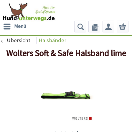
Menü
Übersicht
Halsbänder
Wolters Soft & Safe Halsband lime