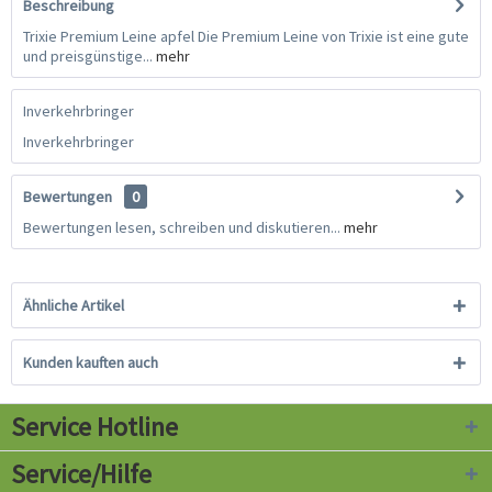
Beschreibung
Trixie Premium Leine apfel Die Premium Leine von Trixie ist eine gute
und preisgünstige...
mehr
Inverkehrbringer
Inverkehrbringer
Bewertungen
0
Bewertungen lesen, schreiben und diskutieren...
mehr
Ähnliche Artikel
Kunden kauften auch
Service Hotline
Service/Hilfe