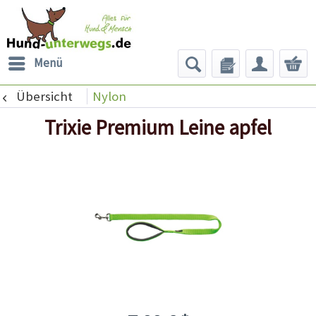
Menü
Übersicht
Nylon
Trixie Premium Leine apfel