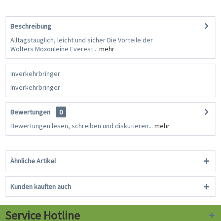
Beschreibung
Alltagstauglich, leicht und sicher Die Vorteile der
Wolters Moxonleine Everest...
mehr
Inverkehrbringer
Inverkehrbringer
Bewertungen
0
Bewertungen lesen, schreiben und diskutieren...
mehr
Ähnliche Artikel
Kunden kauften auch
Service Hotline