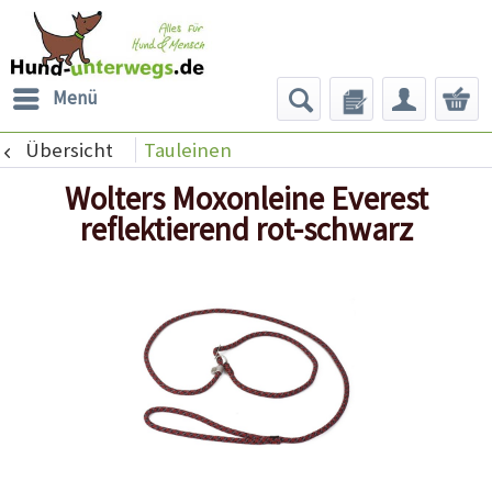
Menü
Übersicht
Tauleinen
Wolters Moxonleine Everest
reflektierend rot-schwarz