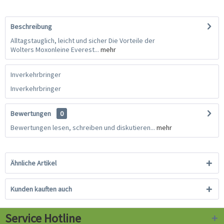
Beschreibung
Alltagstauglich, leicht und sicher Die Vorteile der
Wolters Moxonleine Everest...
mehr
Inverkehrbringer
Inverkehrbringer
Bewertungen
0
Bewertungen lesen, schreiben und diskutieren...
mehr
Ähnliche Artikel
Kunden kauften auch
Service Hotline