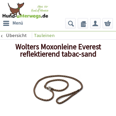
Menü
Übersicht
Tauleinen
Wolters Moxonleine Everest
reflektierend tabac-sand