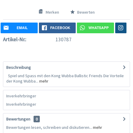
Merken
Bewerten
EMAIL
FACEBOOK
WHATSAPP
Artikel-Nr.:
130787
Beschreibung
Spiel und Spass mit den Kong Wubba Ballistic Friends Die Vorteile
der Kong Wubba...
mehr
Inverkehrbringer
Inverkehrbringer
Bewertungen
0
Bewertungen lesen, schreiben und diskutieren...
mehr