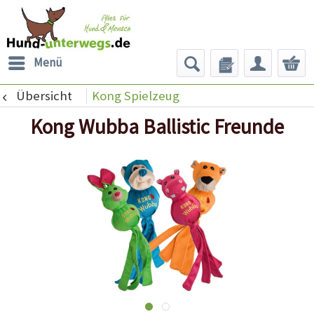
Menü
Übersicht
Kong Spielzeug
Kong Wubba Ballistic Freunde