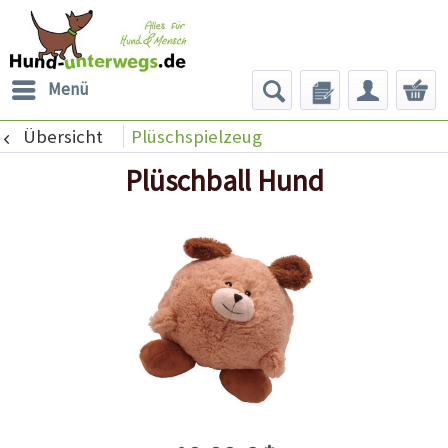
Menü
Übersicht
Plüschspielzeug
Plüschball Hund