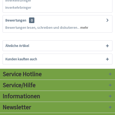
Inverkehrbringer
Inverkehrbringer
Bewertungen
0
Bewertungen lesen, schreiben und diskutieren...
mehr
Ähnliche Artikel
Kunden kauften auch
Service Hotline
Service/Hilfe
Informationen
Newsletter