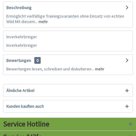
Beschreibung
Ermöglicht vielfältige Trainingsvarianten ohne Einsatz von echten
Wild Mit diesem...
mehr
Inverkehrbringer
Inverkehrbringer
Bewertungen
0
Bewertungen lesen, schreiben und diskutieren...
mehr
Ähnliche Artikel
Kunden kauften auch
Service Hotline