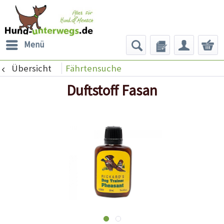
Menü
Übersicht
Fährtensuche
Duftstoff Fasan