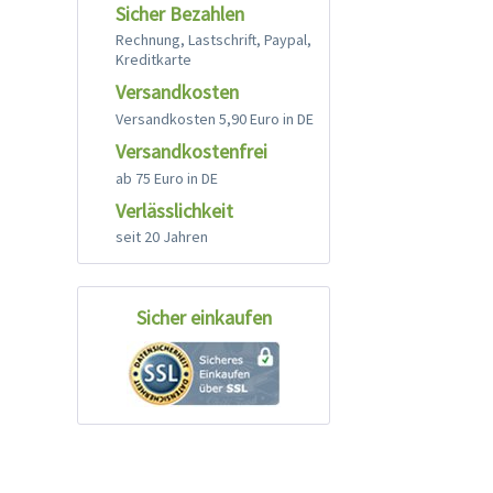
Sicher Bezahlen
Rechnung, Lastschrift, Paypal,
Kreditkarte
Versandkosten
Versandkosten 5,90 Euro in DE
Versandkostenfrei
ab 75 Euro in DE
Verlässlichkeit
seit 20 Jahren
Sicher einkaufen