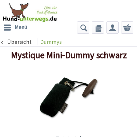
Menü
Übersicht
Dummys
Mystique Mini-Dummy schwarz