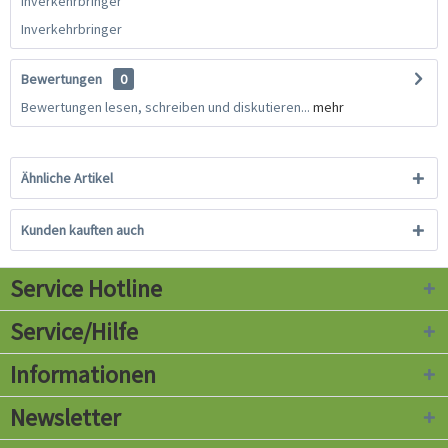
Inverkehrbringer
Inverkehrbringer
Bewertungen
0
Bewertungen lesen, schreiben und diskutieren...
mehr
Ähnliche Artikel
Kunden kauften auch
Service Hotline
Service/Hilfe
Informationen
Newsletter