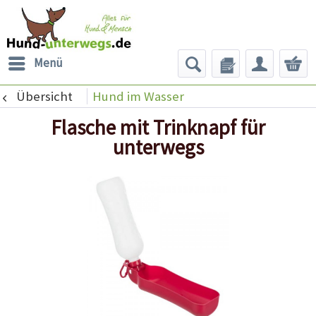
Menü
Übersicht
Hund im Wasser
Flasche mit Trinknapf für
unterwegs