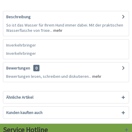
Beschreibung
So ist das Wasser für Ihrem Hund immer dabei. Mit der praktischen
Wasserflasche von Trixie...
mehr
Inverkehrbringer
Inverkehrbringer
Bewertungen
0
Bewertungen lesen, schreiben und diskutieren...
mehr
Ähnliche Artikel
Kunden kauften auch
Service Hotline