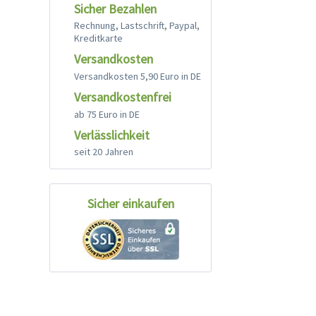
Sicher Bezahlen
Rechnung, Lastschrift, Paypal,
Kreditkarte
Versandkosten
Versandkosten 5,90 Euro in DE
Versandkostenfrei
ab 75 Euro in DE
Verlässlichkeit
seit 20 Jahren
Sicher einkaufen