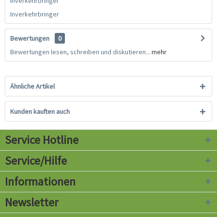
Inverkehrbringer
Inverkehrbringer
Bewertungen
0
Bewertungen lesen, schreiben und diskutieren...
mehr
Ähnliche Artikel
Kunden kauften auch
Service Hotline
Service/Hilfe
Informationen
Newsletter