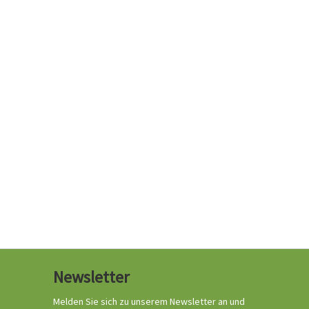
Newsletter
Melden Sie sich zu unserem Newsletter an und