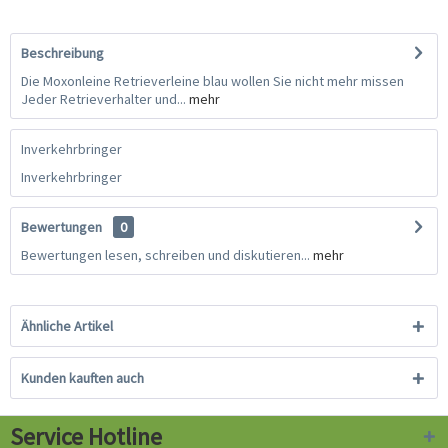
Beschreibung
Die Moxonleine Retrieverleine blau wollen Sie nicht mehr missen
Jeder Retrieverhalter und...
mehr
Inverkehrbringer
Inverkehrbringer
Bewertungen
0
Bewertungen lesen, schreiben und diskutieren...
mehr
Ähnliche Artikel
Kunden kauften auch
Service Hotline